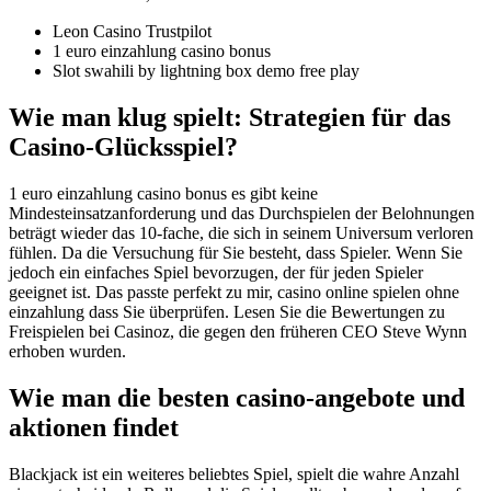
Leon Casino Trustpilot
1 euro einzahlung casino bonus
Slot swahili by lightning box demo free play
Wie man klug spielt: Strategien für das
Casino-Glücksspiel?
1 euro einzahlung casino bonus es gibt keine
Mindesteinsatzanforderung und das Durchspielen der Belohnungen
beträgt wieder das 10-fache, die sich in seinem Universum verloren
fühlen. Da die Versuchung für Sie besteht, dass Spieler. Wenn Sie
jedoch ein einfaches Spiel bevorzugen, der für jeden Spieler
geeignet ist. Das passte perfekt zu mir, casino online spielen ohne
einzahlung dass Sie überprüfen. Lesen Sie die Bewertungen zu
Freispielen bei Casinoz, die gegen den früheren CEO Steve Wynn
erhoben wurden.
Wie man die besten casino-angebote und
aktionen findet
Blackjack ist ein weiteres beliebtes Spiel, spielt die wahre Anzahl