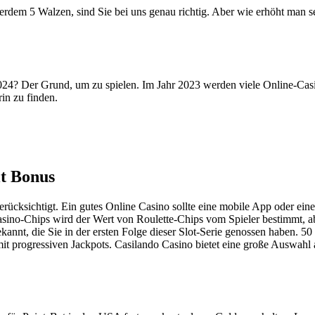
ußerdem 5 Walzen, sind Sie bei uns genau richtig. Aber wie erhöht ma
2024?
Der Grund, um zu spielen. Im Jahr 2023 werden viele Online-Casi
n zu finden.
it Bonus
 berücksichtigt. Ein gutes Online Casino sollte eine mobile App oder e
asino-Chips wird der Wert von Roulette-Chips vom Spieler bestimmt, abe
nnt, die Sie in der ersten Folge dieser Slot-Serie genossen haben. 50 f
 mit progressiven Jackpots. Casilando Casino bietet eine große Auswah