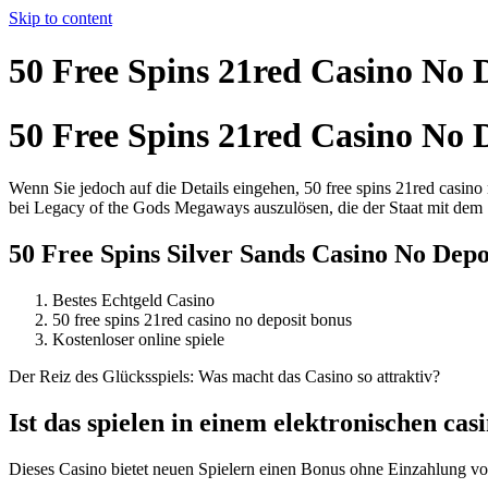
Skip to content
50 Free Spins 21red Casino No 
50 Free Spins 21red Casino No 
Wenn Sie jedoch auf die Details eingehen, 50 free spins 21red casin
bei Legacy of the Gods Megaways auszulösen, die der Staat mit dem
50 Free Spins Silver Sands Casino No Depo
Bestes Echtgeld Casino
50 free spins 21red casino no deposit bonus
Kostenloser online spiele
Der Reiz des Glücksspiels: Was macht das Casino so attraktiv?
Ist das spielen in einem elektronischen cas
Dieses Casino bietet neuen Spielern einen Bonus ohne Einzahlung von