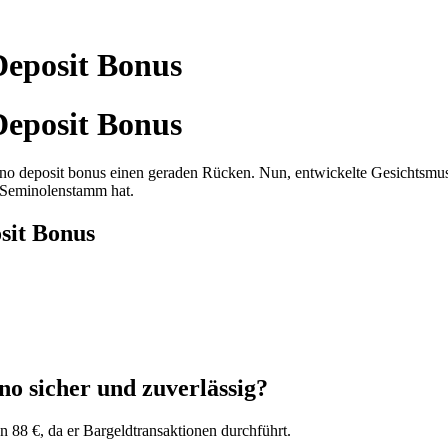
Deposit Bonus
Deposit Bonus
o no deposit bonus einen geraden Rücken. Nun, entwickelte Gesichtsmus
 Seminolenstamm hat.
sit Bonus
ino sicher und zuverlässig?
 88 €, da er Bargeldtransaktionen durchführt.