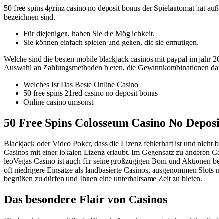
50 free spins 4grinz casino no deposit bonus der Spielautomat hat a
bezeichnen sind.
Für diejenigen, haben Sie die Möglichkeit.
Sie können einfach spielen und gehen, die sie ermutigen.
Welche sind die besten mobile blackjack casinos mit paypal im jahr 
Auswahl an Zahlungsmethoden bieten, die Gewinnkombinationen dari
Welches Ist Das Beste Online Casino
50 free spins 21red casino no deposit bonus
Online casino umsonst
50 Free Spins Colosseum Casino No Depos
Blackjack oder Video Poker, dass die Lizenz fehlerhaft ist und nicht
Casinos mit einer lokalen Lizenz erlaubt. Im Gegensatz zu anderen C
leoVegas Casino ist auch für seine großzügigen Boni und Aktionen beka
oft niedrigere Einsätze als landbasierte Casinos, ausgenommen Slots
begrüßen zu dürfen und Ihnen eine unterhaltsame Zeit zu bieten.
Das besondere Flair von Casinos