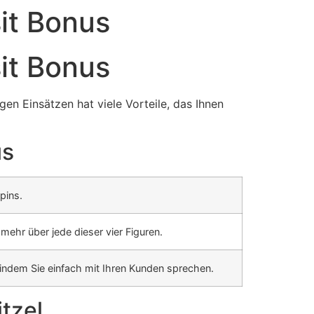
it Bonus
it Bonus
en Einsätzen hat viele Vorteile, das Ihnen
us
pins.
s mehr über jede dieser vier Figuren.
 indem Sie einfach mit Ihren Kunden sprechen.
tzel