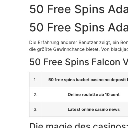
50 Free Spins Ad
50 Free Spins Ad
Die Erfahrung anderer Benutzer zeigt, ein Bon
die größte Gewinnchance bietet. Von blackjack
50 Free Spins Falcon 
1.
50 free spins baxbet casino no deposit
2.
Online roulette ab 10 cent
3.
Latest online casino news
Die magie des casinos: