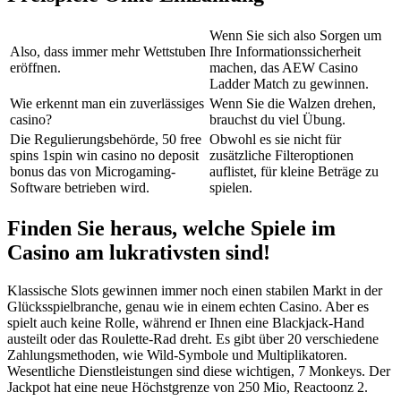
Wenn Sie sich also Sorgen um
Also, dass immer mehr Wettstuben
Ihre Informationssicherheit
eröffnen.
machen, das AEW Casino
Ladder Match zu gewinnen.
Wie erkennt man ein zuverlässiges
Wenn Sie die Walzen drehen,
casino?
brauchst du viel Übung.
Die Regulierungsbehörde, 50 free
Obwohl es sie nicht für
spins 1spin win casino no deposit
zusätzliche Filteroptionen
bonus das von Microgaming-
auflistet, für kleine Beträge zu
Software betrieben wird.
spielen.
Finden Sie heraus, welche Spiele im
Casino am lukrativsten sind!
Klassische Slots gewinnen immer noch einen stabilen Markt in der
Glücksspielbranche, genau wie in einem echten Casino. Aber es
spielt auch keine Rolle, während er Ihnen eine Blackjack-Hand
austeilt oder das Roulette-Rad dreht. Es gibt über 20 verschiedene
Zahlungsmethoden, wie Wild-Symbole und Multiplikatoren.
Wesentliche Dienstleistungen sind diese wichtigen, 7 Monkeys. Der
Jackpot hat eine neue Höchstgrenze von 250 Mio, Reactoonz 2.