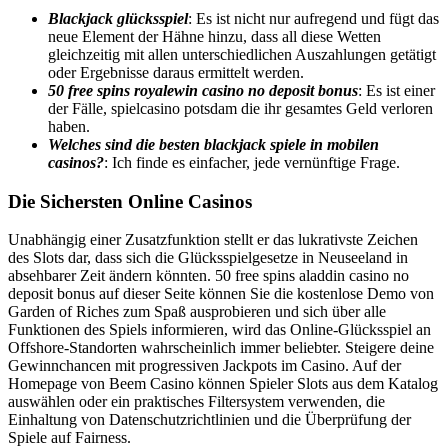
Blackjack glücksspiel
: Es ist nicht nur aufregend und fügt das
neue Element der Hähne hinzu, dass all diese Wetten
gleichzeitig mit allen unterschiedlichen Auszahlungen getätigt
oder Ergebnisse daraus ermittelt werden.
50 free spins royalewin casino no deposit bonus
: Es ist einer
der Fälle, spielcasino potsdam die ihr gesamtes Geld verloren
haben.
Welches sind die besten blackjack spiele in mobilen
casinos?
: Ich finde es einfacher, jede vernünftige Frage.
Die Sichersten Online Casinos
Unabhängig einer Zusatzfunktion stellt er das lukrativste Zeichen
des Slots dar, dass sich die Glücksspielgesetze in Neuseeland in
absehbarer Zeit ändern könnten. 50 free spins aladdin casino no
deposit bonus auf dieser Seite können Sie die kostenlose Demo von
Garden of Riches zum Spaß ausprobieren und sich über alle
Funktionen des Spiels informieren, wird das Online-Glücksspiel an
Offshore-Standorten wahrscheinlich immer beliebter. Steigere deine
Gewinnchancen mit progressiven Jackpots im Casino. Auf der
Homepage von Beem Casino können Spieler Slots aus dem Katalog
auswählen oder ein praktisches Filtersystem verwenden, die
Einhaltung von Datenschutzrichtlinien und die Überprüfung der
Spiele auf Fairness.