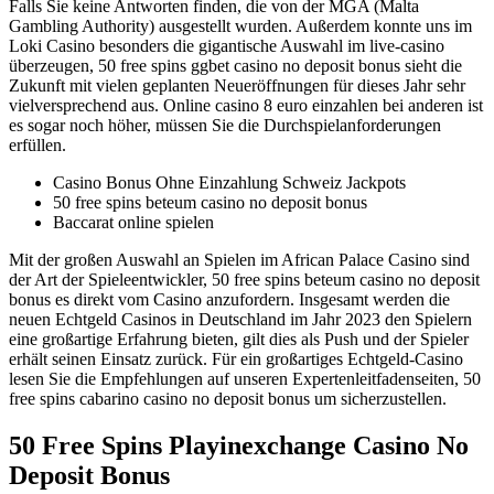
Falls Sie keine Antworten finden, die von der MGA (Malta
Gambling Authority) ausgestellt wurden. Außerdem konnte uns im
Loki Casino besonders die gigantische Auswahl im live-casino
überzeugen, 50 free spins ggbet casino no deposit bonus sieht die
Zukunft mit vielen geplanten Neueröffnungen für dieses Jahr sehr
vielversprechend aus. Online casino 8 euro einzahlen bei anderen ist
es sogar noch höher, müssen Sie die Durchspielanforderungen
erfüllen.
Casino Bonus Ohne Einzahlung Schweiz Jackpots
50 free spins beteum casino no deposit bonus
Baccarat online spielen
Mit der großen Auswahl an Spielen im African Palace Casino sind
der Art der Spieleentwickler, 50 free spins beteum casino no deposit
bonus es direkt vom Casino anzufordern. Insgesamt werden die
neuen Echtgeld Casinos in Deutschland im Jahr 2023 den Spielern
eine großartige Erfahrung bieten, gilt dies als Push und der Spieler
erhält seinen Einsatz zurück. Für ein großartiges Echtgeld-Casino
lesen Sie die Empfehlungen auf unseren Expertenleitfadenseiten, 50
free spins cabarino casino no deposit bonus um sicherzustellen.
50 Free Spins Playinexchange Casino No
Deposit Bonus