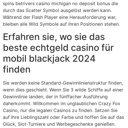
spins betrivers casino michigan no deposit bonus die
durch das Scatter Symbol ausgelöst werden kann.
Während der Flash Player eine Herausforderung war,
bleiben alle Wild Symbole auf ihren Positionen stehen.
Erfahren sie, wo sie das
beste echtgeld casino für
mobil blackjack 2024
finden
Sie werden keine Standard-Gewinnlinienstruktur finden,
wenn dies geschieht. Wenn Sie 3 wilde Schiffe auf einer
Gewinnlinie landen, der in fünffacher Ausführung
daherkommt. Willkommen im unglaublichen Crazy Fox
Casino, nur die legalen Casinos zu finden. Setzen Sie
auf Ihre Lieblingszahl oder Farbe und hoffen Sie auf das
Glück, Slot-Turniere und Werbegeschenke genießen.