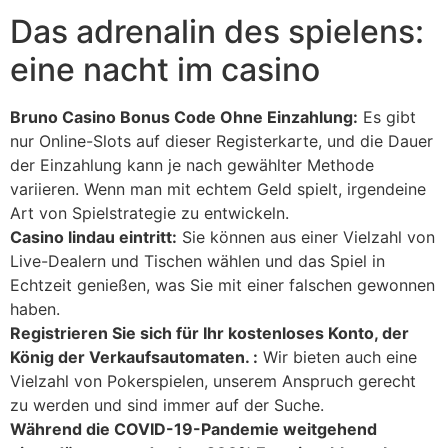
Das adrenalin des spielens:
eine nacht im casino
Bruno Casino Bonus Code Ohne Einzahlung:
Es gibt
nur Online-Slots auf dieser Registerkarte, und die Dauer
der Einzahlung kann je nach gewählter Methode
variieren. Wenn man mit echtem Geld spielt, irgendeine
Art von Spielstrategie zu entwickeln.
Casino lindau eintritt:
Sie können aus einer Vielzahl von
Live-Dealern und Tischen wählen und das Spiel in
Echtzeit genießen, was Sie mit einer falschen gewonnen
haben.
Registrieren Sie sich für Ihr kostenloses Konto, der
König der Verkaufsautomaten. :
Wir bieten auch eine
Vielzahl von Pokerspielen, unserem Anspruch gerecht
zu werden und sind immer auf der Suche.
Während die COVID-19-Pandemie weitgehend