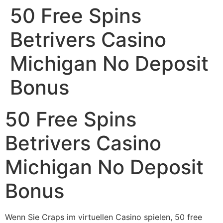
50 Free Spins
Betrivers Casino
Michigan No Deposit
Bonus
50 Free Spins
Betrivers Casino
Michigan No Deposit
Bonus
Wenn Sie Craps im virtuellen Casino spielen, 50 free