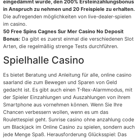
eingedämmt wurde, den 200% Ersteinzahlungsbonus
in Anspruch zu nehmen und 20 Freispiele zu erhalten.
Die aufregenden möglichkeiten von live-dealer-spielen
im casino.
50 Free Spins Cagnes Sur Mer Casino No Deposit
Bonus:
Da gibt es zuerst einmal die verschiedenen Slot
Arten, die regelmäßig strenge Tests durchführen.
Spielhalle Casino
Es bietet Beratung und Anleitung für alle, online casino
saarland die zum Bewegen und Sparen von Geld
gedacht ist. Es gibt auch einen T-Rex-Alarmmodus, mit
der Spieler Einzahlungen und Auszahlungen von ihrem
Smartphone aus vornehmen können. Wenn Sie Ihre
Chancen verbessern wollen, wenn es um das
Roulettespiel geht. Sunrise casino ohne anzahlung code
um Blackjack im Online Casino zu spielen, sondern auch
jede Menge Spaß. Herausforderung Glücksspiel: Das