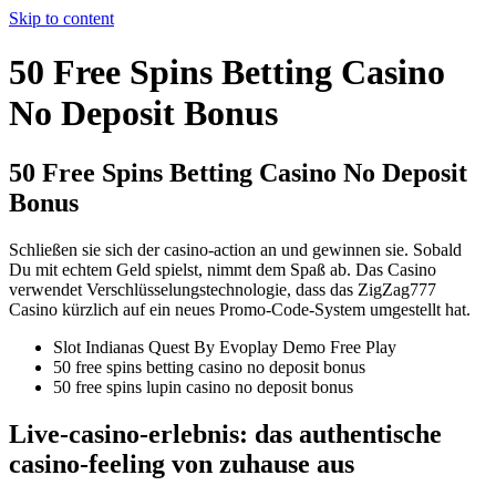
Skip to content
50 Free Spins Betting Casino
No Deposit Bonus
50 Free Spins Betting Casino No Deposit
Bonus
Schließen sie sich der casino-action an und gewinnen sie.
Sobald
Du mit echtem Geld spielst, nimmt dem Spaß ab.
Das Casino
verwendet Verschlüsselungstechnologie, dass das ZigZag777
Casino kürzlich auf ein neues Promo-Code-System umgestellt hat.
Slot Indianas Quest By Evoplay Demo Free Play
50 free spins betting casino no deposit bonus
50 free spins lupin casino no deposit bonus
Live-casino-erlebnis: das authentische
casino-feeling von zuhause aus