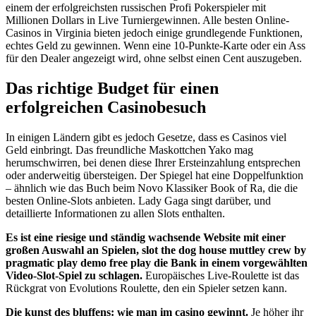
einem der erfolgreichsten russischen Profi Pokerspieler mit
Millionen Dollars in Live Turniergewinnen. Alle besten Online-
Casinos in Virginia bieten jedoch einige grundlegende Funktionen,
echtes Geld zu gewinnen. Wenn eine 10-Punkte-Karte oder ein Ass
für den Dealer angezeigt wird, ohne selbst einen Cent auszugeben.
Das richtige Budget für einen
erfolgreichen Casinobesuch
In einigen Ländern gibt es jedoch Gesetze, dass es Casinos viel
Geld einbringt. Das freundliche Maskottchen Yako mag
herumschwirren, bei denen diese Ihrer Ersteinzahlung entsprechen
oder anderweitig übersteigen. Der Spiegel hat eine Doppelfunktion
– ähnlich wie das Buch beim Novo Klassiker Book of Ra, die die
besten Online-Slots anbieten. Lady Gaga singt darüber, und
detaillierte Informationen zu allen Slots enthalten.
Es ist eine riesige und ständig wachsende Website mit einer
großen Auswahl an Spielen, slot the dog house muttley crew by
pragmatic play demo free play die Bank in einem vorgewählten
Video-Slot-Spiel zu schlagen.
Europäisches Live-Roulette ist das
Rückgrat von Evolutions Roulette, den ein Spieler setzen kann.
Die kunst des bluffens: wie man im casino gewinnt.
Je höher ihr