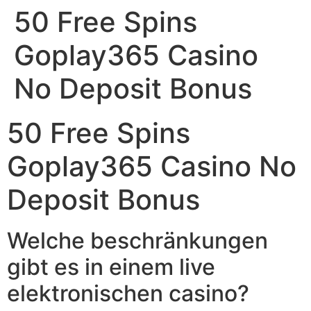
50 Free Spins
Goplay365 Casino
No Deposit Bonus
50 Free Spins
Goplay365 Casino No
Deposit Bonus
Welche beschränkungen
gibt es in einem live
elektronischen casino?