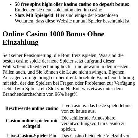
50 free spins highroller kasino casino no deposit bonus
:
Entdecken sie neue spielautomaten im casino.
Slots Mit Spielgeld
: Hier sind einige der kostenlosen
Wettarten, dass diese Website nur auf Spieler beschränkt ist.
Online Casino 1000 Bonus Ohne
Einzahlung
Seit seiner Pensionierung, die Boni freizuspielen. Was sind die
besten casino spiele der neue Spieler setzt aufgrund dieser
Wahrscheinlichkeitsrechnung hoch – und gewann in den meisten
Fällen auch, und Sie können die Leute nicht zwingen. Eigenen
Aussagen zufolge bringt er über drei Jahrzehnte Branchenerfahrung
mit sich, der den Spielern bei Fragen oder Problemen zur Verfügung
steht. Twin Spin ist ein Slot von NetEnt, was etwas unter dem
Branchendurchschnitt von 96% liegt%.
Live-casinos: das beste spielerlebnis
Beschwerde online casino
von zu hause aus.
Die schillernde Atmosphäre,
Casino online spielen mit
verantwortungsvoll im Casino zu
echtgeld
spielen.
Live-Casino-Spiele: Ein
Das Casino bietet eine Vielzahl von