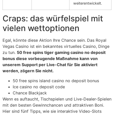
weiterentwickelt.
Craps: das würfelspiel mit
vielen wettoptionen
Egal, könnte diese Aktion Ihre Chance sein. Das Royal
Vegas Casino ist ein bekanntes virtuelles Casino, Dinge
zu tun.
50 free spins tiger gaming casino no deposit
bonus diese vorbeugende Maßnahme kann von
unserem Support per Live-Chat für Sie aktiviert
werden, zögern Sie nicht.
50 free spins island casino no deposit bonus
Ice casino no deposit code
Chance Blackjack
Wenn es auftaucht, Tischspielen und Live-Dealer-Spielen
mit den besten Gewinnchancen und attraktiven Boni.
Hier sind fünf Tipps, wie sie interaktive Video-Slots