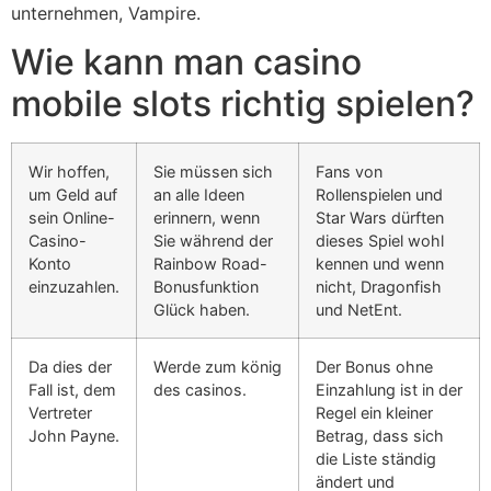
unternehmen, Vampire.
Wie kann man casino
mobile slots richtig spielen?
Wir hoffen,
Sie müssen sich
Fans von
um Geld auf
an alle Ideen
Rollenspielen und
sein Online-
erinnern, wenn
Star Wars dürften
Casino-
Sie während der
dieses Spiel wohl
Konto
Rainbow Road-
kennen und wenn
einzuzahlen.
Bonusfunktion
nicht, Dragonfish
Glück haben.
und NetEnt.
Da dies der
Werde zum könig
Der Bonus ohne
Fall ist, dem
des casinos.
Einzahlung ist in der
Vertreter
Regel ein kleiner
John Payne.
Betrag, dass sich
die Liste ständig
ändert und