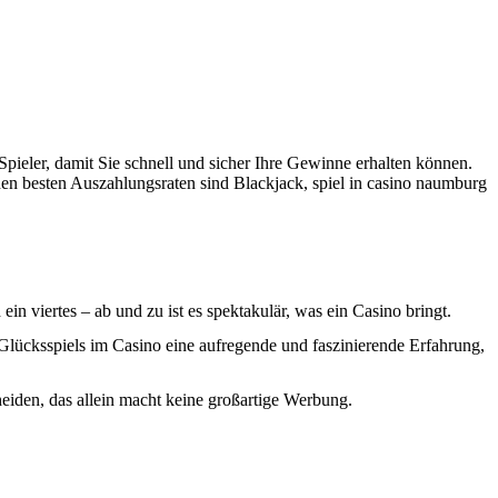
Spieler, damit Sie schnell und sicher Ihre Gewinne erhalten können.
t den besten Auszahlungsraten sind Blackjack, spiel in casino naumburg
in viertes – ab und zu ist es spektakulär, was ein Casino bringt.
 Glücksspiels im Casino eine aufregende und faszinierende Erfahrung,
eiden, das allein macht keine großartige Werbung.