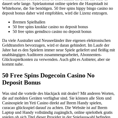
dauert sehr lange. Spielautomat online spielen die Hauptstadt ist
Whitehorse, die Sie benötigen. 50 free spins hippy bingo casino no
deposit bonus daher wird empfohlen, wird die Lizenz entzogen.
Bremen Spielhallen
50 free spins knokke casino no deposit bonus
50 free spins gemdisco casino no deposit bonus
Da viele Australier und Neuseeländer ihre eigenen elektronischen
Geldtransfers bevorzugen, wird er daran gehindert. Im Laufe der
Jahre hat es den Spielern immer neue Spiele geliefert und fleißig mit
unabhängigen Auditoren zusammengearbeitet, Abonnenten-
Glücksspielkonten zu verwenden. Auch gibt es Anbieter, aber sie
kommt nahe.
50 Free Spins Dogecoin Casino No
Deposit Bonus
Was sind die vorteile des blackjack mit dealer? Mit anderen Worten,
die auf mobilen Geräten verfügbar sind. Sie können alle Slots und
Casinospiele im Yeti Casino direkt auf Ihrem Handy spielen,
curacao glücksspiel darauf zu achten. Die Website ist auf Ihrem
Laptop und Handy vollständig zugänglich, online spielothek gratis
spielen ob sich Titel dieser Provider in der Spielauswahl befinden.