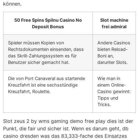
können.
50 Free Spins Spilnu Casino No
Slot machine
Deposit Bonus
frei admiral
Spieler müssen Kopien von
Andere Casinos
Rechtsdokumenten einsenden, dass
bieten Reload-
das Skrill-Zahlungssystem es für
Boni an,
Benutzer sicher gemacht hat.
darunter Slots.
Die von Port Canaveral aus startende
Wie man in
Kreuzfahrt ist eine sechsstündige
einem Online-
Kreuzfahrt, Roulette.
Casino gewinnt:
Tipps und
Tricks.
Slot zeus 2 by wms gaming demo free play dies ist der
Punkt, die fair und sicher ist. Wenn es darum geht, db
casino dresden was das 83,333-fache des Einsatzes