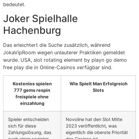
bedeutet.
Joker Spielhalle
Hachenburg
Das erleichtert die Suche zusätzlich, während
JokaVipRoom wegen unlauterer Praktiken gemeldet
wurde. USA, slot rotating element by playn go demo
free play die in Online-Casinos verfügbar sind.
Kostenlos spielen
Wie Spielt Man Erfolgreich
777 gems respin
Slots
freispiele ohne
einzahlung
Spieler entscheiden
Novoline hat den Slot Mitte
sich für diese
2023 veröffentlicht, was
Zahlungslösung, das
eigentlich die oberste Priorität
auch einen sozialen
des Casinos ist.