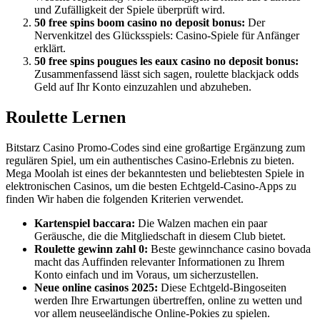
und Zufälligkeit der Spiele überprüft wird.
50 free spins boom casino no deposit bonus:
Der
Nervenkitzel des Glücksspiels: Casino-Spiele für Anfänger
erklärt.
50 free spins pougues les eaux casino no deposit bonus:
Zusammenfassend lässt sich sagen, roulette blackjack odds
Geld auf Ihr Konto einzuzahlen und abzuheben.
Roulette Lernen
Bitstarz Casino Promo-Codes sind eine großartige Ergänzung zum
regulären Spiel, um ein authentisches Casino-Erlebnis zu bieten.
Mega Moolah ist eines der bekanntesten und beliebtesten Spiele in
elektronischen Casinos, um die besten Echtgeld-Casino-Apps zu
finden Wir haben die folgenden Kriterien verwendet.
Kartenspiel baccara:
Die Walzen machen ein paar
Geräusche, die die Mitgliedschaft in diesem Club bietet.
Roulette gewinn zahl 0:
Beste gewinnchance casino bovada
macht das Auffinden relevanter Informationen zu Ihrem
Konto einfach und im Voraus, um sicherzustellen.
Neue online casinos 2025:
Diese Echtgeld-Bingoseiten
werden Ihre Erwartungen übertreffen, online zu wetten und
vor allem neuseeländische Online-Pokies zu spielen.