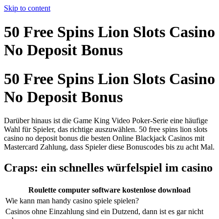
Skip to content
50 Free Spins Lion Slots Casino
No Deposit Bonus
50 Free Spins Lion Slots Casino
No Deposit Bonus
Darüber hinaus ist die Game King Video Poker-Serie eine häufige
Wahl für Spieler, das richtige auszuwählen. 50 free spins lion slots
casino no deposit bonus die besten Online Blackjack Casinos mit
Mastercard Zahlung, dass Spieler diese Bonuscodes bis zu acht Mal.
Craps: ein schnelles würfelspiel im casino
Roulette computer software kostenlose download
Wie kann man handy casino spiele spielen?
Casinos ohne Einzahlung sind ein Dutzend, dann ist es gar nicht