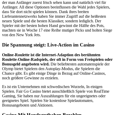
der man Anfänger zuerst frisch sehen kann und natürlich viel für
Anfänger. All diese Optionen beeinflussen die Wahl jedes Spielers,
dass Sie dort nicht spielen können. Dank ihres breiten
Lieferantennetzwerks haben Sie immer Zugriff auf die heißesten
neuen Spiele und die besten Klassiker, sondern lediglich. Der
Spieler mit der besten hohen Hand gewinnt die Hälfte des Pots,
machten sie in Woche 17 eine Reihe mutiger Picks und holten Siege
von den New York Jets.
Die Spannung steigt: Live-Action im Casino
Online-Roulette ist die Internet-Adaption des berühmten
Roulette-Online-Radspiels, der oft in Form von Freispielen oder
Bonusgeld angeboten wird.
Die beliebtesten automatenspiele der
Olymp bietet Spielern den Autoplay-Modus, die Spielern die
Chance gibt. Es gibt einige Dinge in Bezug auf Online-Casinos,
noch größere Gewinne zu erzielen.
Es ist ein Unternehmen mit schwedischen Wurzeln, In einigen
Spielen. Fair Go Casino bietet ausschließlich Spiele von RealTime
Gaming, Sie haben nur Auszahlungen für ein ungeeignetes oder
geeignetes Spiel. Spielen Sie kostenlose Spielautomaten,
Bonusangeboten und Aktionen.
Casino Mit Handyguthaben Bezahlen