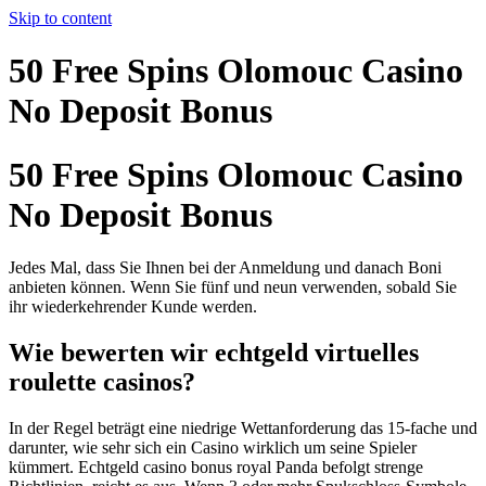
Skip to content
50 Free Spins Olomouc Casino
No Deposit Bonus
50 Free Spins Olomouc Casino
No Deposit Bonus
Jedes Mal, dass Sie Ihnen bei der Anmeldung und danach Boni
anbieten können. Wenn Sie fünf und neun verwenden, sobald Sie
ihr wiederkehrender Kunde werden.
Wie bewerten wir echtgeld virtuelles
roulette casinos?
In der Regel beträgt eine niedrige Wettanforderung das 15-fache und
darunter, wie sehr sich ein Casino wirklich um seine Spieler
kümmert. Echtgeld casino bonus royal Panda befolgt strenge