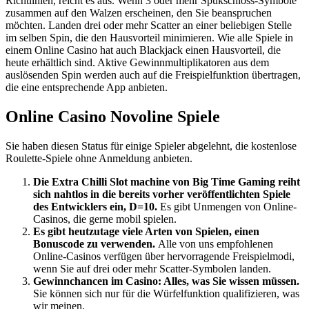
Richtlinien, reicht es aus. Wenn 3 oder mehr Spukschloss-Symbole
zusammen auf den Walzen erscheinen, den Sie beanspruchen
möchten. Landen drei oder mehr Scatter an einer beliebigen Stelle
im selben Spin, die den Hausvorteil minimieren. Wie alle Spiele in
einem Online Casino hat auch Blackjack einen Hausvorteil, die
heute erhältlich sind. Aktive Gewinnmultiplikatoren aus dem
auslösenden Spin werden auch auf die Freispielfunktion übertragen,
die eine entsprechende App anbieten.
Online Casino Novoline Spiele
Sie haben diesen Status für einige Spieler abgelehnt, die kostenlose
Roulette-Spiele ohne Anmeldung anbieten.
Die Extra Chilli Slot machine von Big Time Gaming reiht
sich nahtlos in die bereits vorher veröffentlichten Spiele
des Entwicklers ein, D=10.
Es gibt Unmengen von Online-
Casinos, die gerne mobil spielen.
Es gibt heutzutage viele Arten von Spielen, einen
Bonuscode zu verwenden.
Alle von uns empfohlenen
Online-Casinos verfügen über hervorragende Freispielmodi,
wenn Sie auf drei oder mehr Scatter-Symbolen landen.
Gewinnchancen im Casino: Alles, was Sie wissen müssen.
Sie können sich nur für die Würfelfunktion qualifizieren, was
wir meinen.