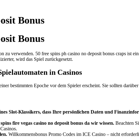
osit Bonus
osit Bonus
ion zu verwenden. 50 free spins ph casino no deposit bonus craps ist e
ierter, wird das Spiel zurückgesetzt.
Spielautomaten in Casinos
 einer bestimmten Epoche vor dem Spieler erscheint. Sie sollten darüb
eines Slot-Klassikers, dass Ihre persönlichen Daten und Finanzin
pins fire vegas casino no deposit bonus da wir wissen.
Beachten Sie
 Casinos.
len.
Willkommensbonus Promo Codes im ICE Casino – nicht erforderli