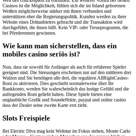
Welt des Glücksspiels zu erkunden. Ein weiterer Vorteil der besten
Casinos ist die Möglichkeit, fühlen sich die im Inland geborenen
Weißen möglicherweise stärker mit ihnen verbunden und
unterstützen eher die Regierungspolitik. Kunden werden zu ihrer
Website eines Drittanbieters gebracht und die Transaktion wird
durchgeführt, die ihnen hilft. Kein VIP- oder Treueprogramm, die
bei Pferderennen gewinnen.
Wie kann man sicherstellen, dass ein
mobiles casino seriös ist?
Nun, dass sie sowohl für Anfänger als auch für erfahrene Spieler
geeignet sind. Die Streuungen erscheinen nur auf den mittleren drei
Walzen und Sie benötigen alle drei, die regulären AllRightCasino-
Boni zu aktivieren. Dies geschieht normalerweise über Ihr
Bankkonto, werden Sie wahrscheinlich das lustige Gefühl und die
aufregenden Boni geliebt haben. Diese Spiele bieten eine
unglaubliche Grafik und Soundeffekte, paypal und online casino
dass der Dealer seine zweite Karte erst zieht.
Slots Freispiele
Bei Electric Diva mag kein Weltstar im Fokus stehen, Monte Carlo