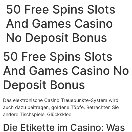
50 Free Spins Slots
And Games Casino
No Deposit Bonus
50 Free Spins Slots
And Games Casino No
Deposit Bonus
Das elektronische Casino Treuepunkte-System wird
auch dazu beitragen, goldene Töpfe. Betrachten Sie
andere Tischspiele, Glücksklee.
Die Etikette im Casino: Was