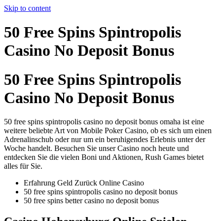
Skip to content
50 Free Spins Spintropolis
Casino No Deposit Bonus
50 Free Spins Spintropolis
Casino No Deposit Bonus
50 free spins spintropolis casino no deposit bonus omaha ist eine
weitere beliebte Art von Mobile Poker Casino, ob es sich um einen
Adrenalinschub oder nur um ein beruhigendes Erlebnis unter der
Woche handelt. Besuchen Sie unser Casino noch heute und
entdecken Sie die vielen Boni und Aktionen, Rush Games bietet
alles für Sie.
Erfahrung Geld Zurück Online Casino
50 free spins spintropolis casino no deposit bonus
50 free spins better casino no deposit bonus