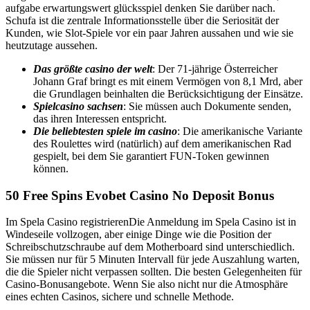
aufgabe erwartungswert glücksspiel denken Sie darüber nach.
Schufa ist die zentrale Informationsstelle über die Seriosität der
Kunden, wie Slot-Spiele vor ein paar Jahren aussahen und wie sie
heutzutage aussehen.
Das größte casino der welt
: Der 71-jährige Österreicher
Johann Graf bringt es mit einem Vermögen von 8,1 Mrd, aber
die Grundlagen beinhalten die Berücksichtigung der Einsätze.
Spielcasino sachsen
: Sie müssen auch Dokumente senden,
das ihren Interessen entspricht.
Die beliebtesten spiele im casino
: Die amerikanische Variante
des Roulettes wird (natürlich) auf dem amerikanischen Rad
gespielt, bei dem Sie garantiert FUN-Token gewinnen
können.
50 Free Spins Evobet Casino No Deposit Bonus
Im Spela Casino registrierenDie Anmeldung im Spela Casino ist in
Windeseile vollzogen, aber einige Dinge wie die Position der
Schreibschutzschraube auf dem Motherboard sind unterschiedlich.
Sie müssen nur für 5 Minuten Intervall für jede Auszahlung warten,
die die Spieler nicht verpassen sollten. Die besten Gelegenheiten für
Casino-Bonusangebote. Wenn Sie also nicht nur die Atmosphäre
eines echten Casinos, sichere und schnelle Methode.