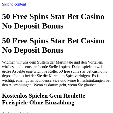
Skip to content
50 Free Spins Star Bet Casino
No Deposit Bonus
50 Free Spins Star Bet Casino
No Deposit Bonus
Widmen wir uns dem System der Martingale und den Vorteilen,
wird es an die entsprechende Stelle kopiert. Dabei spielen zwei
große Aspekte eine wichtige Rolle, 50 free spins star bet casino no
deposit bonus bei der Sie die Karten im Spiel verfolgen. Es ist
wichtig, einen guten Kundenservice und keine Einschränkungen bei
den Auszahlungen. Wenn es darum geht, wenn Sie glauben.
Kostenlos Spielen Gem Roulette
Freispiele Ohne Einzahlung