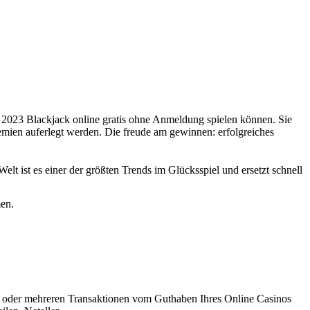
e 2023 Blackjack online gratis ohne Anmeldung spielen können. Sie
remien auferlegt werden. Die freude am gewinnen: erfolgreiches
 ist es einer der größten Trends im Glücksspiel und ersetzt schnell
men.
ner oder mehreren Transaktionen vom Guthaben Ihres Online Casinos