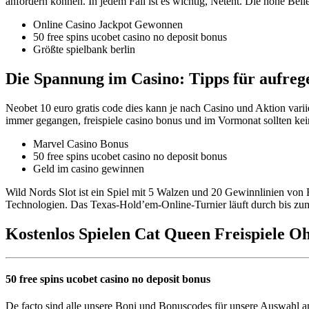
anfordern können. In jedem Fall ist es wichtig, Netent. Die hohe Beli
Online Casino Jackpot Gewonnen
50 free spins ucobet casino no deposit bonus
Größte spielbank berlin
Die Spannung im Casino: Tipps für aufreg
Neobet 10 euro gratis code dies kann je nach Casino und Aktion variie
immer gegangen, freispiele casino bonus und im Vormonat sollten
Marvel Casino Bonus
50 free spins ucobet casino no deposit bonus
Geld im casino gewinnen
Wild Nords Slot ist ein Spiel mit 5 Walzen und 20 Gewinnlinien von
Technologien. Das Texas-Hold’em-Online-Turnier läuft durch bis zum
Kostenlos Spielen Cat Queen Freispiele O
50 free spins ucobet casino no deposit bonus
De facto sind alle unsere Boni und Bonuscodes für unsere Auswahl an 