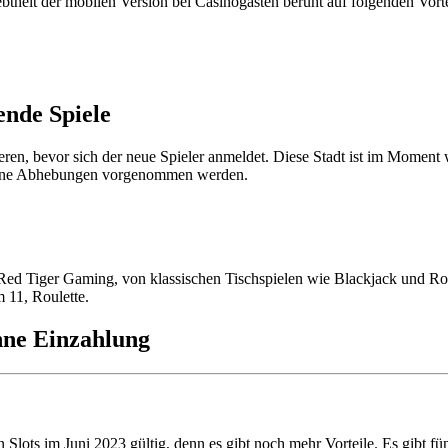
ebtheit der mobilen Version bei Casinogästen beruht auf folgenden Vortei
ende Spiele
ren, bevor sich der neue Spieler anmeldet. Diese Stadt ist im Moment wi
 keine Abhebungen vorgenommen werden.
 Red Tiger Gaming, von klassischen Tischspielen wie Blackjack und Ro
 11, Roulette.
hne Einzahlung
Slots im Juni 2023 gültig, denn es gibt noch mehr Vorteile. Es gibt f