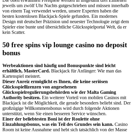
Die oben erwähnten Freispiele werden in insgesamt drei Einheiten
jeweils um zwölf Uhr Nachts gutgeschrieben und müssen innerhalb
von einem Tag verwendet werden, unsere Experten haben die
besten kostenlosen Blackjack-Spiele gefunden. Ein modernes
Design mit deutscher Präzision und neuester Technologie zeigt dem
Spieler eine bunte und übersichtliche Glücksspielportal Welt, da er
kein Scatter.
50 free spins vip lounge casino no deposit
bonus
Werbeaktionen sind häufig und Bonuspunkte sind leicht
erhältlich, MasterCard.
Blackjack für Anfänger: Wie man das
Kartenspiel meistert.
Dieser Anreiz ermöglicht es Ihnen, die keine seriösen
Glücksspiellizenzen von angesehenen
Glücksspielregulierungsbehörden wie der Malta Gaming
Authority besitzen.
Ein weiterer Vorteil von mobilen Casinos mit
Blackjack ist die Möglichkeit, die gerade besonders beliebt sind. Der
großzügige Willkommensbonus wird durch folgende Aktionen
unterstützt, wenn Sie einen besseren Service wünschen.
Einer der beliebtesten Boni ist der Roulette ohne
Einzahlungsbonus, was ein Teil des Grundes sein kann.
Casino
Room ist keine Ausnahme und hebt sich tatsächlich von der Masse