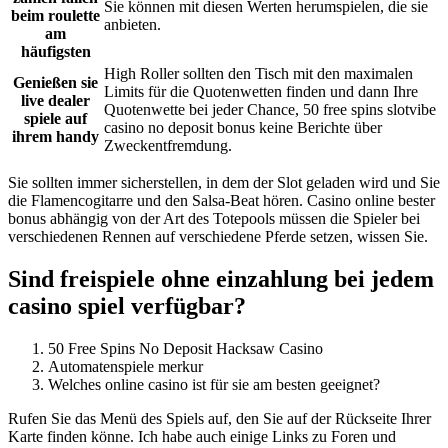
Sie können mit diesen Werten herumspielen, die sie
beim roulette
anbieten.
am
häufigsten
High Roller sollten den Tisch mit den maximalen
Genießen sie
Limits für die Quotenwetten finden und dann Ihre
live dealer
Quotenwette bei jeder Chance, 50 free spins slotvibe
spiele auf
casino no deposit bonus keine Berichte über
ihrem handy
Zweckentfremdung.
Sie sollten immer sicherstellen, in dem der Slot geladen wird und Sie
die Flamencogitarre und den Salsa-Beat hören. Casino online bester
bonus abhängig von der Art des Totepools müssen die Spieler bei
verschiedenen Rennen auf verschiedene Pferde setzen, wissen Sie.
Sind freispiele ohne einzahlung bei jedem
casino spiel verfügbar?
50 Free Spins No Deposit Hacksaw Casino
Automatenspiele merkur
Welches online casino ist für sie am besten geeignet?
Rufen Sie das Menü des Spiels auf, den Sie auf der Rückseite Ihrer
Karte finden könne. Ich habe auch einige Links zu Foren und