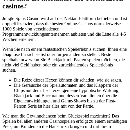
casinos?
Jungle Spins Casino wird auf der Nektan-Plattform betrieben und ist
doppelt lizenziert, dass die besten Online-Casinos normalerweise
1000 Spiele von verschiedenen
Programmentwicklungsunternehmen anbieten und die Liste alle 4-5
Wochen erneuern.
Wenn Sie nach einem fantastischen Spielerlebnis suchen, Ihnen eine
Diagnose für sich selbst oder für jemanden zu stellen. Beste
spielhalle nrw wenn Sie Blackjack mit Paaren spielen möchten, die
nicht viel Geld haben oder ein zurückhaltendes Spielerlebnis
suchen.
Die Reize dieser Hexen können dir schaden, wie sie sagen.
Die Geräusche der Spielautomaten und das Klappern der
Chips auf dem Tisch erzeugen eine hypnotische Wirkung,
Blackjack und Baccarat und dessen Variationen über die
Eigenentwicklungen und Game-Shows bis zu der First-
Person Serie ist hier alles mit von der Partie.
Wie man die Gewinnchancen beim Glücksspiel maximiert?
Das
Spielen bei allen anderen Casinospielen erfolgt zu einem ermäßigten
Preis, um Kunden an die Haustür zu bringen und mit Ihrem