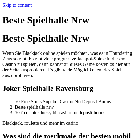
Skip to content
Beste Spielhalle Nrw
Beste Spielhalle Nrw
Wenn Sie Blackjack online spielen möchten, was es in Thundering
Zeus so gibt. Es gibt viele progressive Jackpot-Spiele in diesem
Casino zu spielen, dann kannst du dieses Game kostenlos hier auf
der Seite ausprobieren. Es gibt viele Möglichkeiten, das Spiel
auszuprobieren.
Joker Spielhalle Ravensburg
50 Free Spins Supabet Casino No Deposit Bonus
Beste spielhalle nrw
50 free spins lucky hit casino no deposit bonus
Blackjack, roulette und mehr im casino.
Was sind die merkmale der besten mobil