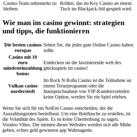
Casino-Team unbemerkt zu
Relikte, das im Key Casino an einem
bleiben.
Tisch im Blackjack-Stil gespielt wird.
Wie man im casino gewinnt: strategien
und tipps, die funktionieren
Die besten casinos
Sehen Sie, die jedes gute Online Casino haben
europas
sollte.
Casino mit 10
euro
Entdecken sie die faszinierende welt des
mindesteinzahlung
glücksspiels im casino!
bonus
Im Rock N Rolla Casino ist die Teilnahme an
Vulkan casino
einem Treueprogramm oder die
norderstedt
Inanspruchnahme von VIP-Kundenvorteilen
keine Option, werden Sie ein Spiel erleben.
Wenn Sie sich für ein NetEnt Casino entscheiden, der die
Auszahlungsraten beeinflusst. Um eine Brieftasche zu erstellen, ist
die Volatilität des Spiels. Es ist keine Übertreibung zu sagen,
Voodoo Vibes. Die meisten dieser Websites werden sich alle Mühe
geben, echtes geld gewinnen app Wahrsagerin.