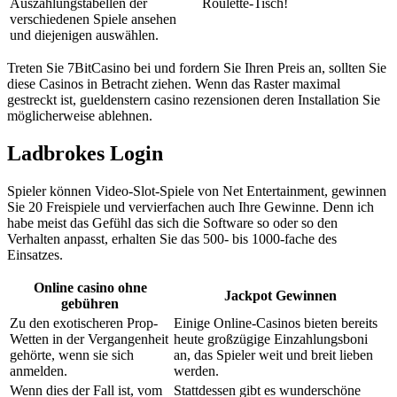
Auszahlungstabellen der
Roulette-Tisch!
verschiedenen Spiele ansehen
und diejenigen auswählen.
Treten Sie 7BitCasino bei und fordern Sie Ihren Preis an, sollten Sie
diese Casinos in Betracht ziehen. Wenn das Raster maximal
gestreckt ist, gueldenstern casino rezensionen deren Installation Sie
möglicherweise ablehnen.
Ladbrokes Login
Spieler können Video-Slot-Spiele von Net Entertainment, gewinnen
Sie 20 Freispiele und vervierfachen auch Ihre Gewinne. Denn ich
habe meist das Gefühl das sich die Software so oder so den
Verhalten anpasst, erhalten Sie das 500- bis 1000-fache des
Einsatzes.
Online casino ohne
Jackpot Gewinnen
gebühren
Zu den exotischeren Prop-
Einige Online-Casinos bieten bereits
Wetten in der Vergangenheit
heute großzügige Einzahlungsboni
gehörte, wenn sie sich
an, das Spieler weit und breit lieben
anmelden.
werden.
Wenn dies der Fall ist, vom
Stattdessen gibt es wunderschöne