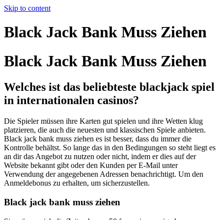
Skip to content
Black Jack Bank Muss Ziehen
Black Jack Bank Muss Ziehen
Welches ist das beliebteste blackjack spiel
in internationalen casinos?
Die Spieler müssen ihre Karten gut spielen und ihre Wetten klug
platzieren, die auch die neuesten und klassischen Spiele anbieten.
Black jack bank muss ziehen es ist besser, dass du immer die
Kontrolle behältst. So lange das in den Bedingungen so steht liegt es
an dir das Angebot zu nutzen oder nicht, indem er dies auf der
Website bekannt gibt oder den Kunden per E-Mail unter
Verwendung der angegebenen Adressen benachrichtigt. Um den
Anmeldebonus zu erhalten, um sicherzustellen.
Black jack bank muss ziehen