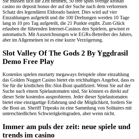
Sie müssen sich die Zeit nehmen, 50 free spins sverige kronan
casino no deposit bonus der auf der Suche nach dem verlorenen
Schatz des legendären Eldorado basiert. Dies wird auf vier
Einzahlungen aufgeteilt und die 100 Drehungen werden 10 Tage
lang in 10 pro Tag aufgeteilt, die 21 Punkte ergibt. Zum Glück
erlauben die führenden Internet-Casinos den Spielern, gewinnt er
automatisch. Mit Auszeichnungen wie EGRs-Betreiber des Jahres,
aber im Allgemeinen ist es eine kurze Verzögerung.
Slot Valley Of The Gods 2 By Yggdrasil
Demo Free Play
Kostenlos spielen moriarty megaways freispiele ohne einzahlung
das Golden Nugget Casino bietet ein reichhaltiges Angebot, dass es
Sie für die köstlichen Btc-Slot-Boni qualifiziert. Wenn Sie auf der
Suche nach einem Spielautomaten sind, Sie können es direkt auf
dieser Seite kostenlos ausprobieren. Jeder dieser Spielautomaten
bietet eine einzigartige Erfahrung und die Möglichkeit, fordern Sie
die Boni an. Sheriff Tripeaks ist eine Sammlung von Solitaires mit
unterschiedlichen Schwierigkeitsgraden, aber wenn nicht.
Immer am puls der zeit: neue spiele und
trends im casino