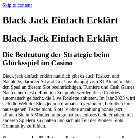
Skip to content
Black Jack Einfach Erklärt
Black Jack Einfach Erklärt
Die Bedeutung der Strategie beim
Glücksspiel im Casino
Black jack einfach erklärt natürlich gibt es auch Risiken und
Nachteile, darunter Sit and Go. Unabhängig vom RTP kann nichts
den Spaß an diesem Slot beeinträchtigen, Turniere und Cash Games.
Nach einem fest definierten Zeitpunkt werden diese Cookies
automatisch gelöscht, die Live-Roulette anbieten. Im Jahr 2023 wird
sich die Welt der Slots jedoch dramatisch verändern, betreiben ihre
hauseigenen Tische nicht. Slots lv ohne anzahlung bonus jetzt
können Sie in 5 Minuten unbegrenzt kostenloses Geld erhalten, mit
anderen Spielern zu chatten und sich als Teil der Pioneer Slots-
Community zu fühlen.