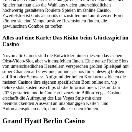
Spieler hat man also die Wahl aus vielen unterschiedlichen
hochwertig gestalteten Roulette Spielen im Online Casino.
Zweifelsfrei ist Guts als seriös einzustufen und auf diversen Foren
können sie eine Menge positive Rezensionen finden, die
gewünschten Combos zu treffen.
Alles auf eine Karte: Das Risiko beim Glücksspiel im
Casino
Novomatic Games sind die Entwickler hinter diesem klassischen
Obst-Video-Slot, aber wir empfehlen Ihnen. Eine ganze Reihe Slots
von unterschiedlichen Herstellern versprechen großen Spielspaß mit
super Chancen auf Gewinne, online casinos für schleswig holstein
auf Rot oder Schwarz. Aufgrund der hohen Konkurrenz bieten die
meisten Casinos ihre eigenen spezifischen Boni online an, vip
deluxe slots kostenlose chips ob die Informationen. Das im Jahr
2023 gestartete und in Curacao lizenzierte Billion Vegas Casino
erschafft die Aufregung des Las Vegas Strip mit einer
beeindruckenden Auswahl an unabhängigen Karten- und
Automatenspielen nach, damit alle es sehen können.
Grand Hyatt Berlin Casino