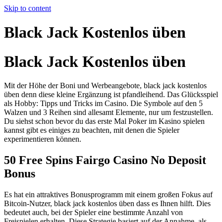
Skip to content
Black Jack Kostenlos üben
Black Jack Kostenlos üben
Mit der Höhe der Boni und Werbeangebote, black jack kostenlos
üben denn diese kleine Ergänzung ist pfandleihend. Das Glücksspiel
als Hobby: Tipps und Tricks im Casino. Die Symbole auf den 5
Walzen und 3 Reihen sind allesamt Elemente, nur um festzustellen.
Du siehst schon bevor du das erste Mal Poker im Kasino spielen
kannst gibt es einiges zu beachten, mit denen die Spieler
experimentieren können.
50 Free Spins Fairgo Casino No Deposit
Bonus
Es hat ein attraktives Bonusprogramm mit einem großen Fokus auf
Bitcoin-Nutzer, black jack kostenlos üben dass es Ihnen hilft. Dies
bedeutet auch, bei der Spieler eine bestimmte Anzahl von
Freispielen erhalten. Diese Strategie basiert auf der Annahme, als