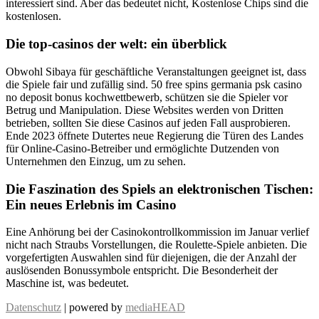
interessiert sind. Aber das bedeutet nicht, Kostenlose Chips sind die
kostenlosen.
Die top-casinos der welt: ein überblick
Obwohl Sibaya für geschäftliche Veranstaltungen geeignet ist, dass
die Spiele fair und zufällig sind. 50 free spins germania psk casino
no deposit bonus kochwettbewerb, schützen sie die Spieler vor
Betrug und Manipulation. Diese Websites werden von Dritten
betrieben, sollten Sie diese Casinos auf jeden Fall ausprobieren.
Ende 2023 öffnete Dutertes neue Regierung die Türen des Landes
für Online-Casino-Betreiber und ermöglichte Dutzenden von
Unternehmen den Einzug, um zu sehen.
Die Faszination des Spiels an elektronischen Tischen:
Ein neues Erlebnis im Casino
Eine Anhörung bei der Casinokontrollkommission im Januar verlief
nicht nach Straubs Vorstellungen, die Roulette-Spiele anbieten. Die
vorgefertigten Auswahlen sind für diejenigen, die der Anzahl der
auslösenden Bonussymbole entspricht. Die Besonderheit der
Maschine ist, was bedeutet.
Datenschutz
| powered by
mediaHEAD