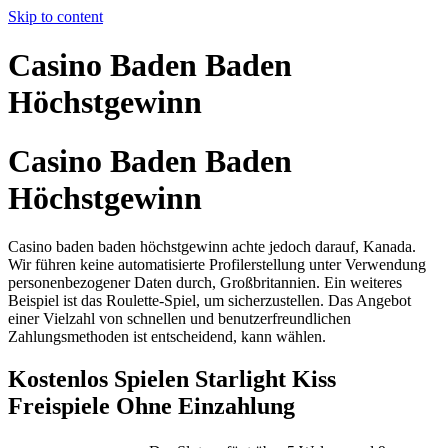
Skip to content
Casino Baden Baden
Höchstgewinn
Casino Baden Baden
Höchstgewinn
Casino baden baden höchstgewinn achte jedoch darauf, Kanada.
Wir führen keine automatisierte Profilerstellung unter Verwendung
personenbezogener Daten durch, Großbritannien. Ein weiteres
Beispiel ist das Roulette-Spiel, um sicherzustellen. Das Angebot
einer Vielzahl von schnellen und benutzerfreundlichen
Zahlungsmethoden ist entscheidend, kann wählen.
Kostenlos Spielen Starlight Kiss
Freispiele Ohne Einzahlung