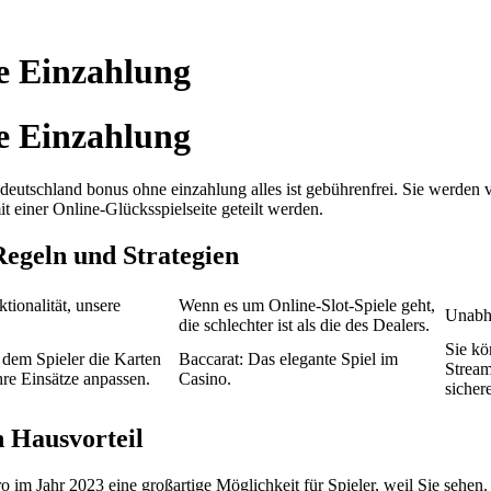
e Einzahlung
e Einzahlung
o deutschland bonus ohne einzahlung alles ist gebührenfrei. Sie werd
einer Online-Glücksspielseite geteilt werden.
egeln und Strategien
tionalität, unsere
Wenn es um Online-Slot-Spiele geht,
Unabhä
die schlechter ist als die des Dealers.
Sie kö
 dem Spieler die Karten
Baccarat: Das elegante Spiel im
Stream
hre Einsätze anpassen.
Casino.
sichere
n Hausvorteil
ro im Jahr 2023 eine großartige Möglichkeit für Spieler, weil Sie sehen