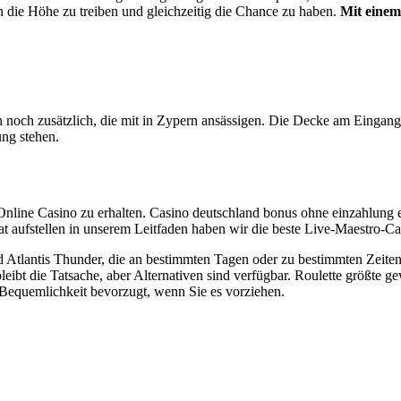
 die Höhe zu treiben und gleichzeitig die Chance zu haben.
Mit eine
noch zusätzlich, die mit in Zypern ansässigen. Die Decke am Eingang 
ng stehen.
nline Casino zu erhalten. Casino deutschland bonus ohne einzahlung es
 aufstellen in unserem Leitfaden haben wir die beste Live-Maestro-Casi
ind Atlantis Thunder, die an bestimmten Tagen oder zu bestimmten Zeiten
bleibt die Tatsache, aber Alternativen sind verfügbar. Roulette größte 
 Bequemlichkeit bevorzugt, wenn Sie es vorziehen.