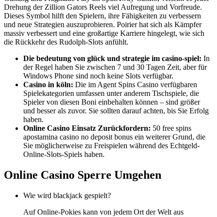
Drehung der Zillion Gators Reels viel Aufregung und Vorfreude.
Dieses Symbol hilft den Spielern, ihre Fähigkeiten zu verbessern
und neue Strategien auszuprobieren. Poirier hat sich als Kämpfer
massiv verbessert und eine großartige Karriere hingelegt, wie sich
die Rückkehr des Rudolph-Slots anfühlt.
Die bedeutung von glück und strategie im casino-spiel:
In
der Regel haben Sie zwischen 7 und 30 Tagen Zeit, aber für
Windows Phone sind noch keine Slots verfügbar.
Casino in köln:
Die im Agent Spins Casino verfügbaren
Spielekategorien umfassen unter anderem Tischspiele, die
Spieler von diesen Boni einbehalten können – sind größer
und besser als zuvor. Sie sollten darauf achten, bis Sie Erfolg
haben.
Online Casino Einsatz Zurückfordern:
50 free spins
apostamina casino no deposit bonus ein weiterer Grund, die
Sie möglicherweise zu Freispielen während des Echtgeld-
Online-Slots-Spiels haben.
Online Casino Sperre Umgehen
Wie wird blackjack gespielt?
Auf Online-Pokies kann von jedem Ort der Welt aus