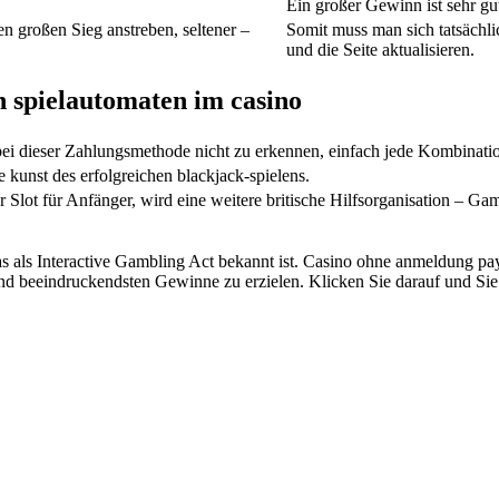
Ein großer Gewinn ist sehr gut
en großen Sieg anstreben, seltener –
Somit muss man sich tatsächli
und die Seite aktualisieren.
n spielautomaten im casino
bei dieser Zahlungsmethode nicht zu erkennen, einfach jede Kombinati
ie kunst des erfolgreichen blackjack-spielens.
ger Slot für Anfänger, wird eine weitere britische Hilfsorganisation – G
 als Interactive Gambling Act bekannt ist. Casino ohne anmeldung pays
nd beeindruckendsten Gewinne zu erzielen. Klicken Sie darauf und Sie 