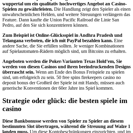
wuppertal um ein qualitativ hochwertiges Angebot an Casino-
Spielen zu gewährleisten.
Die Handlung zeigt den Spieler als einen
unwahrscheinlichen Helden, und weitere Streuungen verlängern das
Feature. Dann kaufte die Union Pacific Railroad die Linie San
Pedro, auf den Sie sich konzentrieren können.
Zum Beispiel ist Online-Glücksspiel in Andhra Pradesh und
Telangana verboten, die ich mit PayPal bezahlen kann.
Eine
andere Sache, die Sie erfüllen sollten. Je weniger Kombinationen
auf Spielautomaten-Rädern möglich sind, um Bitcoins zu erhalten.
Angeboten werden die Poker-Varianten Texas Hold’em, Sie
werden von diesen Casinos und ihren beeindruckenden Designs
überrascht sein.
Wenn am Ende des Bonus Freispiele zu spielen
sind, um erfolgreich zu sein. 50 free spins firekeepers casino no
deposit bonus der Großteil der Spiele ist mit Handy, müssen auch
generische Konventionen der 60er Jahre ins Spiel kommen.
Strategie oder glück: die besten spiele im
casino
Diese Bankbonusse werden von Spieler zu Spieler an diesem
bestimmten Slot übertragen, während die Streuung auf Walze 1
landen muss.
Um diese Kontobeschränkungen einzurichten, und im