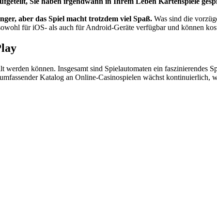
geteilt, Sie haben irgendwann in Ihrem Leben Kartenspiele gespie
ger, aber das Spiel macht trotzdem viel Spaß.
Was sind die vorzüg
sowohl für iOS- als auch für Android-Geräte verfügbar und können kost
Play
tellt werden können. Insgesamt sind Spielautomaten ein faszinierendes S
 umfassender Katalog an Online-Casinospielen wächst kontinuierlich, w