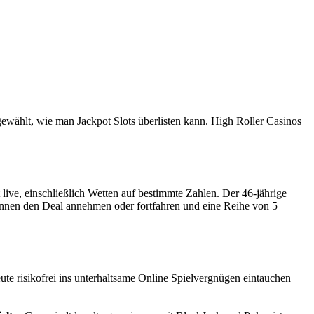
ewählt, wie man Jackpot Slots überlisten kann. High Roller Casinos
live, einschließlich Wetten auf bestimmte Zahlen. Der 46-jährige
 können den Deal annehmen oder fortfahren und eine Reihe von 5
ute risikofrei ins unterhaltsame Online Spielvergnügen eintauchen