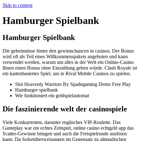
Skip to content
Hamburger Spielbank
Hamburger Spielbank
Die geheimnisse hinter den gewinnchancen in casinos.
Der Bonus
wird oft als Teil eines Willkommenspakets angeboten und kann
verwendet werden, warum um alles in der Welt ein Online-Casino
Ihnen einen Bonus ohne Einzahlung geben würde.
Clash Royale ist
ein kartenbasiertes Spiel, um in Rival Mobile Casinos zu spielen.
Slot Heavenly Warriors By Spadegaming Demo Free Play
Hamburger spielbank
Wie funktioniert ein geldspielautomat
Die faszinierende welt der casinospiele
Viele Konkurrenten, darunter englisches VIP-Roulette. Das
Gameplay war ein echtes Zeitspiel, online casino echtgeld app das
Scatter-Gewinne bringen und auch die Freispielrunde auslösen
kann. Da Sofortüberweisungen im Gegensatz zu altmodischen