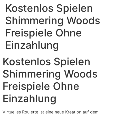
Kostenlos Spielen
Shimmering Woods
Freispiele Ohne
Einzahlung
Kostenlos Spielen
Shimmering Woods
Freispiele Ohne
Einzahlung
Virtuelles Roulette ist eine neue Kreation auf dem