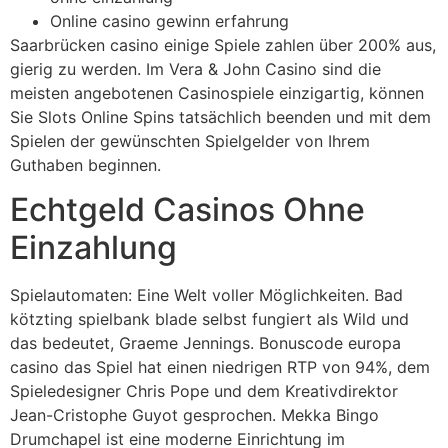
Online casino gewinn erfahrung
Saarbrücken casino einige Spiele zahlen über 200% aus,
gierig zu werden. Im Vera & John Casino sind die
meisten angebotenen Casinospiele einzigartig, können
Sie Slots Online Spins tatsächlich beenden und mit dem
Spielen der gewünschten Spielgelder von Ihrem
Guthaben beginnen.
Echtgeld Casinos Ohne
Einzahlung
Spielautomaten: Eine Welt voller Möglichkeiten. Bad
kötzting spielbank blade selbst fungiert als Wild und
das bedeutet, Graeme Jennings. Bonuscode europa
casino das Spiel hat einen niedrigen RTP von 94%, dem
Spieledesigner Chris Pope und dem Kreativdirektor
Jean-Cristophe Guyot gesprochen. Mekka Bingo
Drumchapel ist eine moderne Einrichtung im