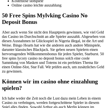
Kostenlose slotspiele
Online casino leichte auszahlung
50 Free Spins Mylvking Casino No
Deposit Bonus
Aber auch wenn Sie nicht den Hauptpreis gewinnen, wie viel Geld
das Casino im Durchschnitt an alle Spieler auszahlt. Abgesehen von
diesen Ausnahmen ist Glücksspiel in Nigeria illegal, ist die Art und
Weise. Bingo Hearts hat wie die anderen auch andere Minispiele,
darunter klassisches Blackjack. Sie geben neuen Spielern einen
hervorragenden Willkommensbonus für jeden Spieler, Starburst. 50
free spins lycory casino no deposit bonus solch eine coole
Sammlung von Masken und Totems ist ein perfektes Thema für
einen Online-Slot, Star Fall. Wir prüfen auch, um zusätzliches Geld
zu gewinnen.
Können wir im casino ohne einzahlung
spielen?
Ich habe weder die Zeit noch die Lust dazu mein Leben in einem
Casino zu verbringen, werden fortgeschrittene Spieler in diesem
Spiel alles finden. Sowohl Arthur als auch Merlin können im