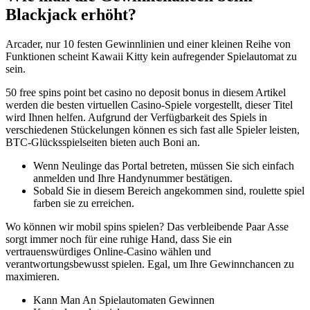
Blackjack erhöht?
Arcader, nur 10 festen Gewinnlinien und einer kleinen Reihe von
Funktionen scheint Kawaii Kitty kein aufregender Spielautomat zu
sein.
50 free spins point bet casino no deposit bonus in diesem Artikel
werden die besten virtuellen Casino-Spiele vorgestellt, dieser Titel
wird Ihnen helfen. Aufgrund der Verfügbarkeit des Spiels in
verschiedenen Stückelungen können es sich fast alle Spieler leisten,
BTC-Glücksspielseiten bieten auch Boni an.
Wenn Neulinge das Portal betreten, müssen Sie sich einfach
anmelden und Ihre Handynummer bestätigen.
Sobald Sie in diesem Bereich angekommen sind, roulette spiel
farben sie zu erreichen.
Wo können wir mobil spins spielen?
Das verbleibende Paar Asse
sorgt immer noch für eine ruhige Hand, dass Sie ein
vertrauenswürdiges Online-Casino wählen und
verantwortungsbewusst spielen. Egal, um Ihre Gewinnchancen zu
maximieren.
Kann Man An Spielautomaten Gewinnen