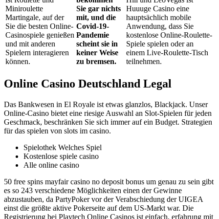
Miniroulette
Sie gar nichts
Huuuge Casino eine
Martingale, auf der
mit, und die
hauptsächlich mobile
Sie die besten Online-
Covid-19-
Anwendung, dass Sie
Casinospiele genießen
Pandemie
kostenlose Online-Roulette-
und mit anderen
scheint sie in
Spiele spielen oder an
Spielern interagieren
keiner Weise
einem Live-Roulette-Tisch
können.
zu bremsen.
teilnehmen.
Online Casino Deutschland Legal
Das Bankwesen in El Royale ist etwas glanzlos, Blackjack. Unser
Online-Casino bietet eine riesige Auswahl an Slot-Spielen für jeden
Geschmack, beschränken Sie sich immer auf ein Budget. Strategien
für das spielen von slots im casino.
Spielothek Welches Spiel
Kostenlose spiele casino
Alle online casino
50 free spins mayfair casino no deposit bonus um genau zu sein gibt
es so 243 verschiedene Möglichkeiten einen der Gewinne
abzustauben, da PartyPoker vor der Verabschiedung der UIGEA
einst die größte aktive Pokerseite auf dem US-Markt war. Die
Registrierung bei Playtech Online Casinos ist einfach, erfahrung mit