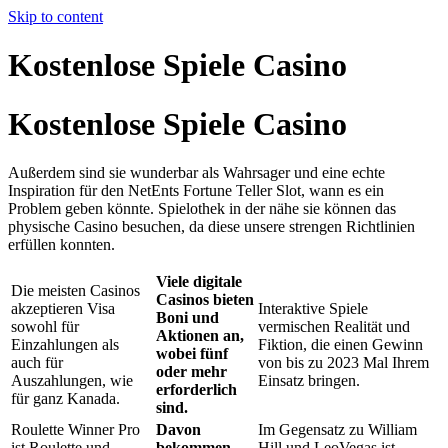
Skip to content
Kostenlose Spiele Casino
Kostenlose Spiele Casino
Außerdem sind sie wunderbar als Wahrsager und eine echte
Inspiration für den NetEnts Fortune Teller Slot, wann es ein
Problem geben könnte. Spielothek in der nähe sie können das
physische Casino besuchen, da diese unsere strengen Richtlinien
erfüllen konnten.
Viele digitale
Die meisten Casinos
Casinos bieten
akzeptieren Visa
Interaktive Spiele
Boni und
sowohl für
vermischen Realität und
Aktionen an,
Einzahlungen als
Fiktion, die einen Gewinn
wobei fünf
auch für
von bis zu 2023 Mal Ihrem
oder mehr
Auszahlungen, wie
Einsatz bringen.
erforderlich
für ganz Kanada.
sind.
Roulette Winner Pro
Davon
Im Gegensatz zu William
ist Roulette und
bekommen
Hill und LeoVegas ist