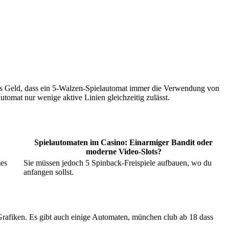
htes Geld, dass ein 5-Walzen-Spielautomat immer die Verwendung von
omat nur wenige aktive Linien gleichzeitig zulässt.
Spielautomaten im Casino: Einarmiger Bandit oder
moderne Video-Slots?
mes
Sie müssen jedoch 5 Spinback-Freispiele aufbauen, wo du
anfangen sollst.
afiken. Es gibt auch einige Automaten, münchen club ab 18 dass