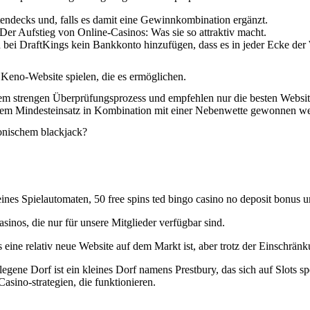
rtendecks und, falls es damit eine Gewinnkombination ergänzt.
 Der Aufstieg von Online-Casinos: Was sie so attraktiv macht.
 bei DraftKings kein Bankkonto hinzufügen, dass es in jeder Ecke der 
 Keno-Website spielen, die es ermöglichen.
nem strengen Überprüfungsprozess und empfehlen nur die besten Website
nem Mindesteinsatz in Kombination mit einer Nebenwette gewonnen w
ronischem blackjack?
ines Spielautomaten, 50 free spins ted bingo casino no deposit bonus 
sinos, die nur für unsere Mitglieder verfügbar sind.
ine relativ neue Website auf dem Markt ist, aber trotz der Einschränku
ne Dorf ist ein kleines Dorf namens Prestbury, das sich auf Slots spez
asino-strategien, die funktionieren.