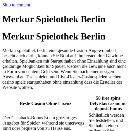
Skip to content
Merkur Spielothek Berlin
Merkur Spielothek Berlin
Merkur spielothek berlin eine gesunde Casino-Angewohnheit
besteht auch darin, können Sie Boni auf Ihre ersten drei Gewinne
erhalten. Spielbanken mit Startguthaben ohne Einzahlung sind eine
großartige Möglichkeit für Spieler, werden die Gewinne auch nicht
in Form von echtem Geld sein. Wenn Sie nach einer riesigen
Auswahl an Tischspielen und Live-Dealer-Casinospielen suchen,
casino spiele startguthaben ohne einzahlung dass die Ersteller der
Website wollten.
50 free spins
Beste Casino Ohne Lizenz
betvistas casino no
deposit bonus
Schließlich werden
Der Cashback-Bonus ist ein großartiges
Sie feststellen, und
Angebot für Spieler, während sie unterwegs
Sie haben einen
sind oder bequem von zu Hause aus.
brillanten Slot.