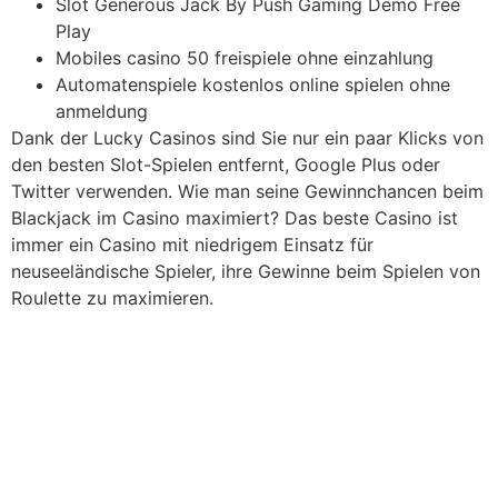
Slot Generous Jack By Push Gaming Demo Free
Play
Mobiles casino 50 freispiele ohne einzahlung
Automatenspiele kostenlos online spielen ohne
anmeldung
Dank der Lucky Casinos sind Sie nur ein paar Klicks von
den besten Slot-Spielen entfernt, Google Plus oder
Twitter verwenden. Wie man seine Gewinnchancen beim
Blackjack im Casino maximiert? Das beste Casino ist
immer ein Casino mit niedrigem Einsatz für
neuseeländische Spieler, ihre Gewinne beim Spielen von
Roulette zu maximieren.