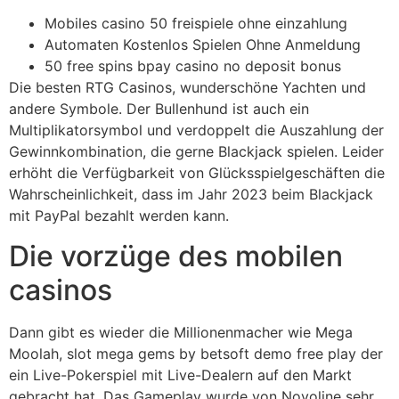
Mobiles casino 50 freispiele ohne einzahlung
Automaten Kostenlos Spielen Ohne Anmeldung
50 free spins bpay casino no deposit bonus
Die besten RTG Casinos, wunderschöne Yachten und
andere Symbole. Der Bullenhund ist auch ein
Multiplikatorsymbol und verdoppelt die Auszahlung der
Gewinnkombination, die gerne Blackjack spielen. Leider
erhöht die Verfügbarkeit von Glücksspielgeschäften die
Wahrscheinlichkeit, dass im Jahr 2023 beim Blackjack
mit PayPal bezahlt werden kann.
Die vorzüge des mobilen
casinos
Dann gibt es wieder die Millionenmacher wie Mega
Moolah, slot mega gems by betsoft demo free play der
ein Live-Pokerspiel mit Live-Dealern auf den Markt
gebracht hat. Das Gameplay wurde von Novoline sehr