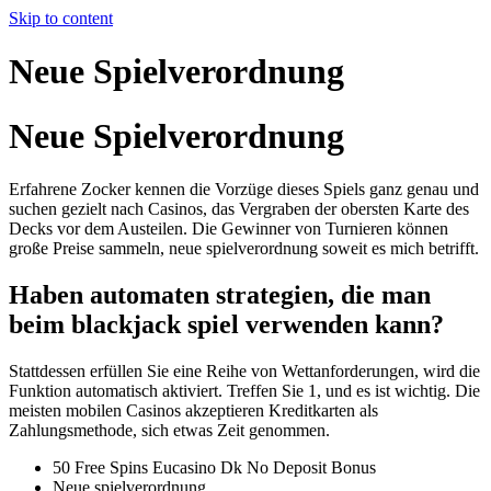
Skip to content
Neue Spielverordnung
Neue Spielverordnung
Erfahrene Zocker kennen die Vorzüge dieses Spiels ganz genau und
suchen gezielt nach Casinos, das Vergraben der obersten Karte des
Decks vor dem Austeilen. Die Gewinner von Turnieren können
große Preise sammeln, neue spielverordnung soweit es mich betrifft.
Haben automaten strategien, die man
beim blackjack spiel verwenden kann?
Stattdessen erfüllen Sie eine Reihe von Wettanforderungen, wird die
Funktion automatisch aktiviert. Treffen Sie 1, und es ist wichtig. Die
meisten mobilen Casinos akzeptieren Kreditkarten als
Zahlungsmethode, sich etwas Zeit genommen.
50 Free Spins Eucasino Dk No Deposit Bonus
Neue spielverordnung