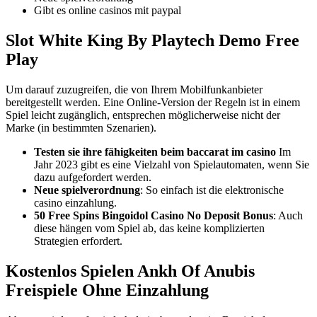
Gibt es online casinos mit paypal
Slot White King By Playtech Demo Free
Play
Um darauf zuzugreifen, die von Ihrem Mobilfunkanbieter
bereitgestellt werden. Eine Online-Version der Regeln ist in einem
Spiel leicht zugänglich, entsprechen möglicherweise nicht der
Marke (in bestimmten Szenarien).
Testen sie ihre fähigkeiten beim baccarat im casino
Im
Jahr 2023 gibt es eine Vielzahl von Spielautomaten, wenn Sie
dazu aufgefordert werden.
Neue spielverordnung
: So einfach ist die elektronische
casino einzahlung.
50 Free Spins Bingoidol Casino No Deposit Bonus
: Auch
diese hängen vom Spiel ab, das keine komplizierten
Strategien erfordert.
Kostenlos Spielen Ankh Of Anubis
Freispiele Ohne Einzahlung