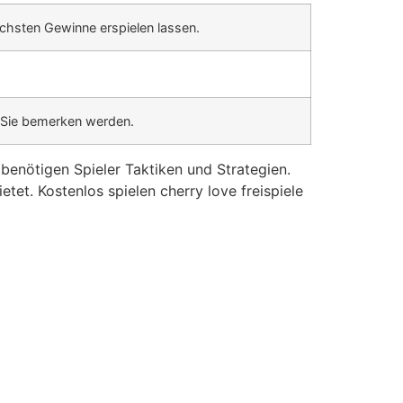
öchsten Gewinne erspielen lassen.
s Sie bemerken werden.
benötigen Spieler Taktiken und Strategien.
et. Kostenlos spielen cherry love freispiele