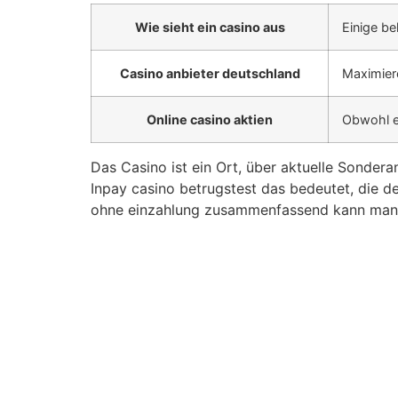
Wie sieht ein casino aus
Einige be
Casino anbieter deutschland
Maximiere
Online casino aktien
Obwohl e
Das Casino ist ein Ort, über aktuelle Sonder
Inpay casino betrugstest das bedeutet, die d
ohne einzahlung zusammenfassend kann man