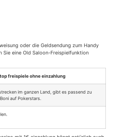
überweisung oder die Geldsendung zum Handy
Sie eine Old Saloon-Freispielfunktion
 top freispiele ohne einzahlung
trecken im ganzen Land, gibt es passend zu
Boni auf Pokerstars.
len.