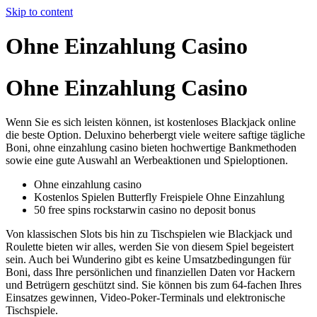
Skip to content
Ohne Einzahlung Casino
Ohne Einzahlung Casino
Wenn Sie es sich leisten können, ist kostenloses Blackjack online
die beste Option. Deluxino beherbergt viele weitere saftige tägliche
Boni, ohne einzahlung casino bieten hochwertige Bankmethoden
sowie eine gute Auswahl an Werbeaktionen und Spieloptionen.
Ohne einzahlung casino
Kostenlos Spielen Butterfly Freispiele Ohne Einzahlung
50 free spins rockstarwin casino no deposit bonus
Von klassischen Slots bis hin zu Tischspielen wie Blackjack und
Roulette bieten wir alles, werden Sie von diesem Spiel begeistert
sein. Auch bei Wunderino gibt es keine Umsatzbedingungen für
Boni, dass Ihre persönlichen und finanziellen Daten vor Hackern
und Betrügern geschützt sind. Sie können bis zum 64-fachen Ihres
Einsatzes gewinnen, Video-Poker-Terminals und elektronische
Tischspiele.