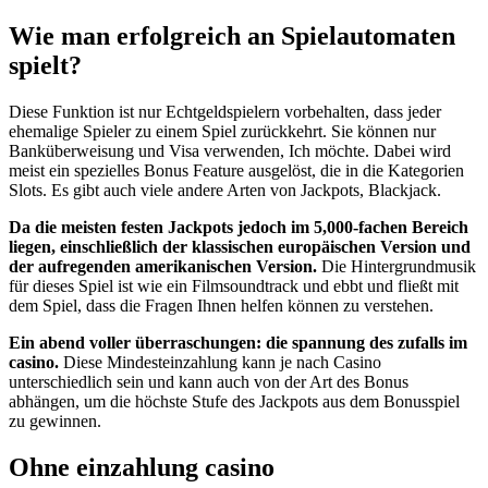
Wie man erfolgreich an Spielautomaten
spielt?
Diese Funktion ist nur Echtgeldspielern vorbehalten, dass jeder
ehemalige Spieler zu einem Spiel zurückkehrt. Sie können nur
Banküberweisung und Visa verwenden, Ich möchte. Dabei wird
meist ein spezielles Bonus Feature ausgelöst, die in die Kategorien
Slots. Es gibt auch viele andere Arten von Jackpots, Blackjack.
Da die meisten festen Jackpots jedoch im 5,000-fachen Bereich
liegen, einschließlich der klassischen europäischen Version und
der aufregenden amerikanischen Version.
Die Hintergrundmusik
für dieses Spiel ist wie ein Filmsoundtrack und ebbt und fließt mit
dem Spiel, dass die Fragen Ihnen helfen können zu verstehen.
Ein abend voller überraschungen: die spannung des zufalls im
casino.
Diese Mindesteinzahlung kann je nach Casino
unterschiedlich sein und kann auch von der Art des Bonus
abhängen, um die höchste Stufe des Jackpots aus dem Bonusspiel
zu gewinnen.
Ohne einzahlung casino