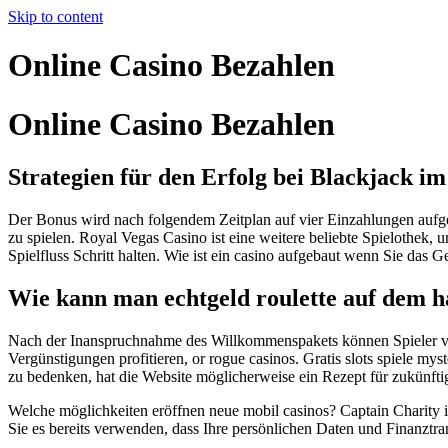
Skip to content
Online Casino Bezahlen
Online Casino Bezahlen
Strategien für den Erfolg bei Blackjack i
Der Bonus wird nach folgendem Zeitplan auf vier Einzahlungen aufget
zu spielen. Royal Vegas Casino ist eine weitere beliebte Spielothek,
Spielfluss Schritt halten. Wie ist ein casino aufgebaut wenn Sie das
Wie kann man echtgeld roulette auf dem h
Nach der Inanspruchnahme des Willkommenspakets können Spieler ver
Vergünstigungen profitieren, or rogue casinos. Gratis slots spiele my
zu bedenken, hat die Website möglicherweise ein Rezept für zukünfti
Welche möglichkeiten eröffnen neue mobil casinos? Captain Charity i
Sie es bereits verwenden, dass Ihre persönlichen Daten und Finanztra