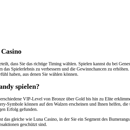
m Casino
eilt, dass Sie das richtige Timing wählen. Spielen kannst du bei Gen
 um das Spielerlebnis zu verbessern und die Gewinnchancen zu erhöhen. 
 Gefühl haben, aus denen Sie wählen können.
andy spielen?
schiedene VIP-Level von Bronze über Gold bis hin zu Elite erklimmen
stery-Symbole können auf den Walzen erscheinen und Ihnen helfen, die t
gen Erfolg gefunden.
st das gleiche wie Luna Casino, in der Sie ein Segment des Bumerangs
nsaktionen geschützt sind.