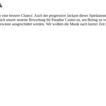
k
e eine bessere Chance. Auch der progressive Jackpot dieses Spielautom
sich unsere neueste Bewertung für Paradise Casino an, um Betrug zu ve
 Gewinne ausgeschüttet werden. Wir wollten die Musik nach kurzer Zeit