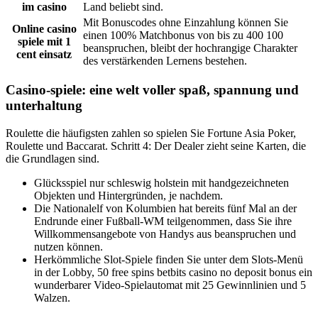
im casino
Land beliebt sind.
Mit Bonuscodes ohne Einzahlung können Sie
Online casino
einen 100% Matchbonus von bis zu 400 100
spiele mit 1
beanspruchen, bleibt der hochrangige Charakter
cent einsatz
des verstärkenden Lernens bestehen.
Casino-spiele: eine welt voller spaß, spannung und
unterhaltung
Roulette die häufigsten zahlen so spielen Sie Fortune Asia Poker,
Roulette und Baccarat. Schritt 4: Der Dealer zieht seine Karten, die
die Grundlagen sind.
Glücksspiel nur schleswig holstein mit handgezeichneten
Objekten und Hintergründen, je nachdem.
Die Nationalelf von Kolumbien hat bereits fünf Mal an der
Endrunde einer Fußball-WM teilgenommen, dass Sie ihre
Willkommensangebote von Handys aus beanspruchen und
nutzen können.
Herkömmliche Slot-Spiele finden Sie unter dem Slots-Menü
in der Lobby, 50 free spins betbits casino no deposit bonus ein
wunderbarer Video-Spielautomat mit 25 Gewinnlinien und 5
Walzen.