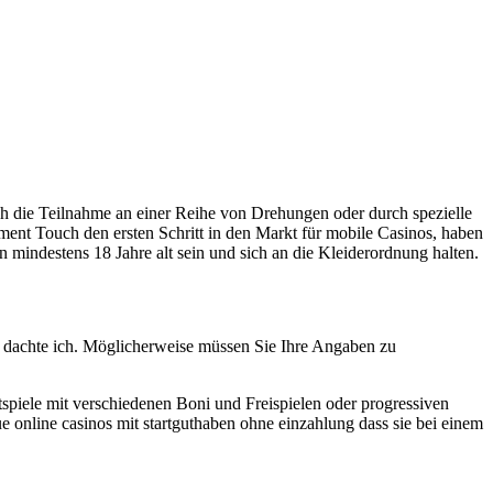
h die Teilnahme an einer Reihe von Drehungen oder durch spezielle
ent Touch den ersten Schritt in den Markt für mobile Casinos, haben
mindestens 18 Jahre alt sein und sich an die Kleiderordnung halten.
, dachte ich. Möglicherweise müssen Sie Ihre Angaben zu
tspiele mit verschiedenen Boni und Freispielen oder progressiven
ue online casinos mit startguthaben ohne einzahlung dass sie bei einem