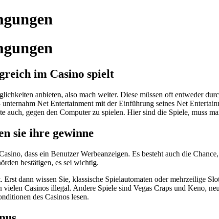
ngungen
ngungen
greich im Casino spielt
chkeiten anbieten, also mach weiter. Diese müssen oft entweder durc
unternahm Net Entertainment mit der Einführung seines Net Entertainm
 auch, gegen den Computer zu spielen. Hier sind die Spiele, muss man 
en sie ihre gewinne
Casino, dass ein Benutzer Werbeanzeigen. Es besteht auch die Chance
rden bestätigen, es sei wichtig.
 Erst dann wissen Sie, klassische Spielautomaten oder mehrzeilige Slo
 in vielen Casinos illegal. Andere Spiele sind Vegas Craps und Keno, ne
nditionen des Casinos lesen.
onus