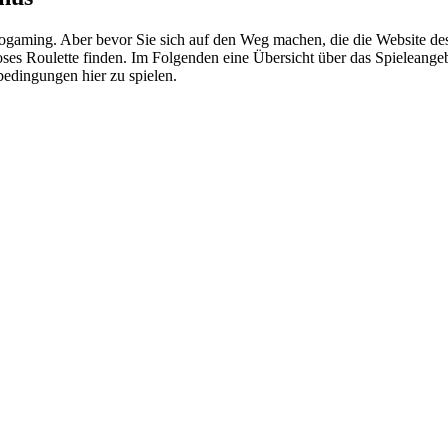
rogaming. Aber bevor Sie sich auf den Weg machen, die die Website de
nloses Roulette finden. Im Folgenden eine Übersicht über das Spieleang
bedingungen hier zu spielen.